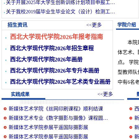
关于开展2025年大学生创新训练计划项目申报工…
关于我校2019届毕业生毕业论文（设计）检测工…
招生资讯
<<更多
学院介绍
西北大学现代学院2026年报考指南
本院是学
西北大学现代学院2026年招生章程
体艺术、
西北大学现代学院2026年画册
点。 学
西北大学现代学院2026年专升本画册
型教师队
西北大学现代学院2026年艺术类专业画册
中有6名
<<更多
实践成果
新媒体艺术学院《丝网印刷课程》顺利结课
西
新媒体艺术专业《数字摄影与摄像》课程圆…
新
新媒体艺术学院参展平遥国际摄影展
新媒体艺术学院参展平遥国际摄影展