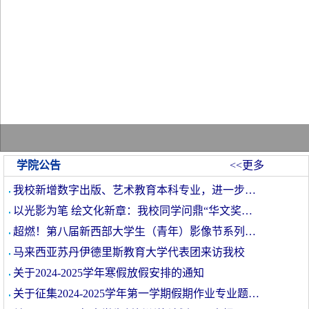
学院公告
<<更多
我校新增数字出版、艺术教育本科专业，进一步…
以光影为笔 绘文化新章：我校同学问鼎“华文奖…
超燃！第八届新西部大学生（青年）影像节系列…
马来西亚苏丹伊德里斯教育大学代表团来访我校
关于2024-2025学年寒假放假安排的通知
关于征集2024-2025学年第一学期假期作业专业题…