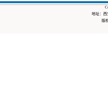
Co
地址：西安
版