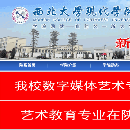
院系首页
学院介绍
学院动态