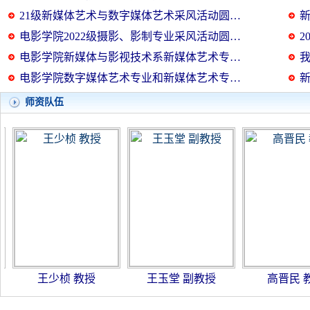
21级新媒体艺术与数字媒体艺术采风活动圆…
电影学院2022级摄影、影制专业采风活动圆…
2
电影学院新媒体与影视技术系新媒体艺术专…
电影学院数字媒体艺术专业和新媒体艺术专…
师资队伍
王少桢 教授
王玉堂 副教授
高晋民 教