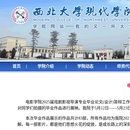
首页
学院介绍
学院动态
师资代
电影学院2025届戏剧影视导演专业毕业论文(设计)答辩工作于
对同学们拍摄的毕业作品进行展映。我院于5月12日——5月2
本次毕业作品展示的作品共计83部，所有作品均为我院202
解。每一部影片，都是他们思想火花的绽放，是成长路上的深