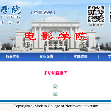
师资代表
专业设置
实践成果
多功能直播间
Copyright(c) Modern College of Northwest university