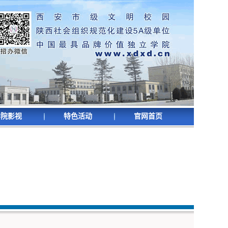
学院影视
特色活动
官网首页